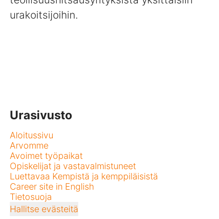
urakoitsijoihin.
Urasivusto
Aloitussivu
Arvomme
Avoimet työpaikat
Opiskelijat ja vastavalmistuneet
Luettavaa Kempistä ja kemppiläisistä
Career site in English
Tietosuoja
Hallitse evästeitä