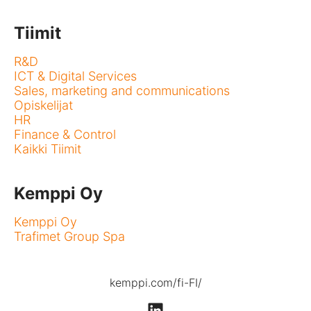
Tiimit
R&D
ICT & Digital Services
Sales, marketing and communications
Opiskelijat
HR
Finance & Control
Kaikki Tiimit
Kemppi Oy
Kemppi Oy
Trafimet Group Spa
kemppi.com/fi-FI/